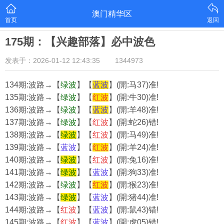
澳门精华区
首页
返回
175期：【兴趣部落】必中波色
发表于：2026-01-12 12:43:35
1344973
134期:波路→【
绿
波
】【
蓝
波
】(開:马37)准!
135期:波路→【
绿
波
】【
红
波
】(開:牛30)准!
136期:波路→【
绿
波
】【
蓝
波
】(開:羊48)准!
137期:波路→【
绿
波
】【
红
波
】(開:蛇26)错!
138期:波路→【
绿
波
】【
红
波
】(開:马49)准!
139期:波路→【
蓝
波
】【
红
波
】(開:羊24)准!
140期:波路→【
绿
波
】【
红
波
】(開:兔16)准!
141期:波路→【
绿
波
】【
蓝
波
】(開:狗33)准!
142期:波路→【
绿
波
】【
红
波
】(開:猴23)准!
143期:波路→【
绿
波
】【
蓝
波
】(開:猪44)准!
144期:波路→【
红
波
】【
蓝
波
】(開:鼠43)错!
145期:波路→【
红
波
】【
蓝
波
】(開:虎05)错!