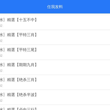
任我发料
高心水〗精選【十五不中】
32
高心水〗精選【平特三肖】
32
高心水〗精選【平特三尾】
32
高心水〗精選【期期九肖】
32
高心水〗精選【绝杀三肖】
32
高心水〗精選【绝杀半波】
32
高心水〗精選【必中三行】