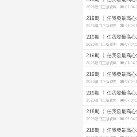
2026澳门正版资料
08-07 04:
219期: 〖任我發最
2026澳门正版资料
08-07 04:
219期: 〖任我發最
2026澳门正版资料
08-07 04:
219期: 〖任我發最
2026澳门正版资料
08-07 04:
219期: 〖任我發最
2026澳门正版资料
08-07 04:
219期: 〖任我發最
2026澳门正版资料
08-07 04:
218期: 〖任我發最
2026澳门正版资料
08-06 04:
218期: 〖任我發最