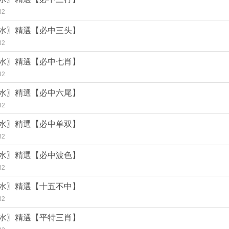
32
高心水〗精選【必中三头】
32
高心水〗精選【必中七肖】
32
高心水〗精選【必中六尾】
32
高心水〗精選【必中单双】
32
高心水〗精選【必中波色】
32
高心水〗精選【十五不中】
32
高心水〗精選【平特三肖】