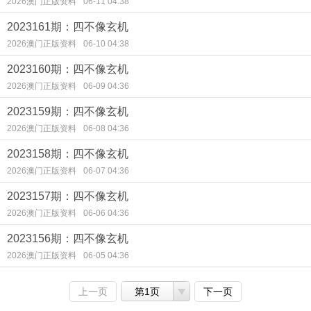
2026澳门正版资料
06-11 04:38
2023161期：四不像玄机
2026澳门正版资料
06-10 04:38
2023160期：四不像玄机
2026澳门正版资料
06-09 04:36
2023159期：四不像玄机
2026澳门正版资料
06-08 04:36
2023158期：四不像玄机
2026澳门正版资料
06-07 04:36
2023157期：四不像玄机
2026澳门正版资料
06-06 04:36
2023156期：四不像玄机
2026澳门正版资料
06-05 04:36
上一页
第1页
下一页