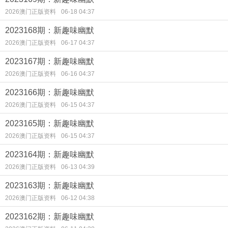
2026澳门正版资料
06-18 04:37
2023168期：新趣味幽默
2026澳门正版资料
06-17 04:37
2023167期：新趣味幽默
2026澳门正版资料
06-16 04:37
2023166期：新趣味幽默
2026澳门正版资料
06-15 04:37
2023165期：新趣味幽默
2026澳门正版资料
06-15 04:37
2023164期：新趣味幽默
2026澳门正版资料
06-13 04:39
2023163期：新趣味幽默
2026澳门正版资料
06-12 04:38
2023162期：新趣味幽默