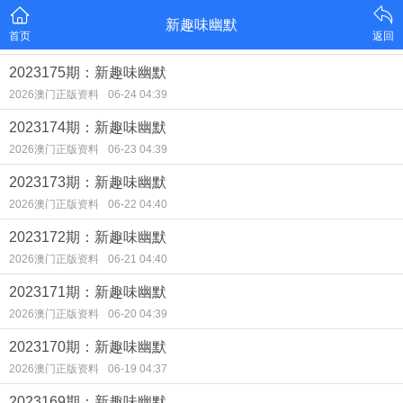
新趣味幽默
首页
返回
2023175期：新趣味幽默
2026澳门正版资料
06-24 04:39
2023174期：新趣味幽默
2026澳门正版资料
06-23 04:39
2023173期：新趣味幽默
2026澳门正版资料
06-22 04:40
2023172期：新趣味幽默
2026澳门正版资料
06-21 04:40
2023171期：新趣味幽默
2026澳门正版资料
06-20 04:39
2023170期：新趣味幽默
2026澳门正版资料
06-19 04:37
2023169期：新趣味幽默