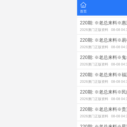
首页
220期: ※老总来料※
2026澳门正版资料
08-08 04:
220期: ※老总来料※
2026澳门正版资料
08-08 04:
220期: ※老总来料※
2026澳门正版资料
08-08 04:
220期: ※老总来料※
2026澳门正版资料
08-08 04:
220期: ※老总来料※
2026澳门正版资料
08-08 04:
220期: ※老总来料※
2026澳门正版资料
08-08 04:
220期: ※老总来料