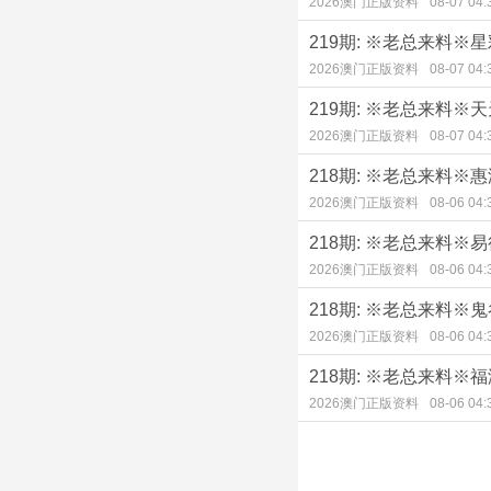
2026澳门正版资料
08-07 04:
219期: ※老总来料
2026澳门正版资料
08-07 04:
219期: ※老总来料
2026澳门正版资料
08-07 04:
218期: ※老总来料※
2026澳门正版资料
08-06 04:
218期: ※老总来料※
2026澳门正版资料
08-06 04:
218期: ※老总来料※
2026澳门正版资料
08-06 04:
218期: ※老总来料※
2026澳门正版资料
08-06 04: