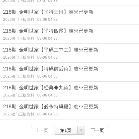
2026澳门正版资料
08-07 04:33
218期: 金明世家【平特三肖】准※已更新!
2026澳门正版资料
08-06 04:33
218期: 金明世家【平特四尾】准※已更新!
2026澳门正版资料
08-06 04:33
218期: 金明世家【平码二中二】准※已更新!
2026澳门正版资料
08-06 04:33
218期: 金明世家【特码前后肖】准※已更新!
2026澳门正版资料
08-06 04:33
218期: 金明世家【经典◆九肖】准※已更新!
2026澳门正版资料
08-06 04:33
218期: 金明世家【必杀特码段】准※已更新!
2026澳门正版资料
08-06 04:33
上一页
第1页
下一页