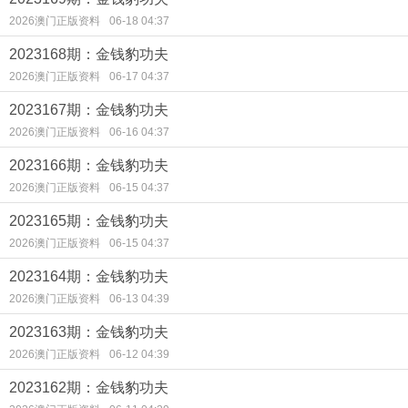
2026澳门正版资料
06-18 04:37
2023168期：金钱豹功夫
2026澳门正版资料
06-17 04:37
2023167期：金钱豹功夫
2026澳门正版资料
06-16 04:37
2023166期：金钱豹功夫
2026澳门正版资料
06-15 04:37
2023165期：金钱豹功夫
2026澳门正版资料
06-15 04:37
2023164期：金钱豹功夫
2026澳门正版资料
06-13 04:39
2023163期：金钱豹功夫
2026澳门正版资料
06-12 04:39
2023162期：金钱豹功夫